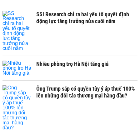
SSI Research chỉ ra hai yếu tố quyết định
động lực tăng trưởng nửa cuối năm
Nhiều phòng trọ Hà Nội tăng giá
Ông Trump sắp có quyền tùy ý áp thuế 100%
lên những đối tác thương mại hàng đầu?