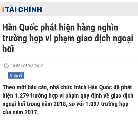
TÀI CHÍNH
Hàn Quốc phát hiện hàng nghìn
trường hợp vi phạm giao dịch ngoại
hối
10:58 | 05/03/2019
Chia sẻ
Theo một báo cáo, nhà chức trách Hàn Quốc đã phát
hiện 1.279 trường hợp vi phạm quy định về giao dịch
ngoại hối trong năm 2018, so với 1.097 trường hợp
của năm 2017.