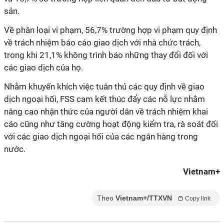
sản.
Về phân loại vi phạm, 56,7% trường hợp vi phạm quy định
về trách nhiệm báo cáo giao dịch với nhà chức trách,
trong khi 21,1% không trình báo những thay đổi đối với
các giao dịch của họ.
Nhằm khuyến khích việc tuân thủ các quy định về giao
dịch ngoại hối, FSS cam kết thúc đẩy các nỗ lực nhằm
nâng cao nhận thức của người dân về trách nhiệm khai
cáo cũng như tăng cường hoạt động kiểm tra, rà soát đối
với các giao dịch ngoại hối của các ngân hàng trong
nước.
Vietnam+
Theo
Vietnam+/TTXVN
Copy link