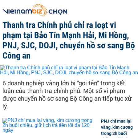
Thanh tra Chính phủ chỉ ra loạt vi
phạm tại Bảo Tín Mạnh Hải, Mi Hồng,
PNJ, SJC, DOJI, chuyển hồ sơ sang Bộ
Công an
6 doanh nghiệp vàng lớn bị "gọi tên" trong kết
luận của thanh tra chính phủ. Một số vi phạm
được chuyển hồ sơ sang Bộ Công an tiếp tục xử
lý.
PNJ chỉ mua lại
vàng, kim cương
trong 2h buổi