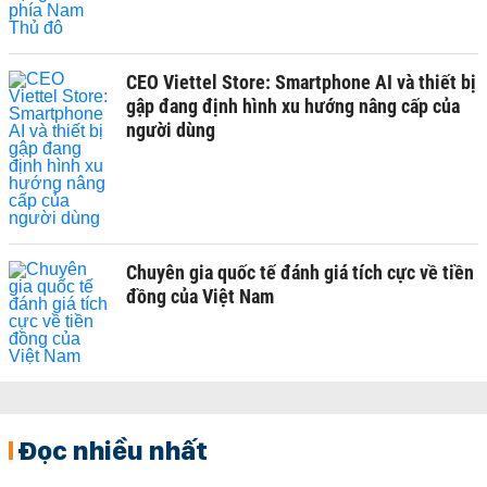
CEO Viettel Store: Smartphone AI và thiết bị
gập đang định hình xu hướng nâng cấp của
người dùng
Chuyên gia quốc tế đánh giá tích cực về tiền
đồng của Việt Nam
Đọc nhiều nhất