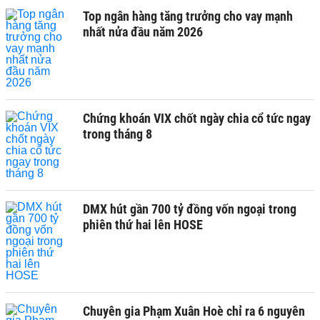
Top ngân hàng tăng trưởng cho vay mạnh
nhất nửa đầu năm 2026
Chứng khoán VIX chốt ngày chia cổ tức ngay
trong tháng 8
DMX hút gần 700 tỷ đồng vốn ngoại trong
phiên thứ hai lên HOSE
Chuyên gia Phạm Xuân Hoè chỉ ra 6 nguyên