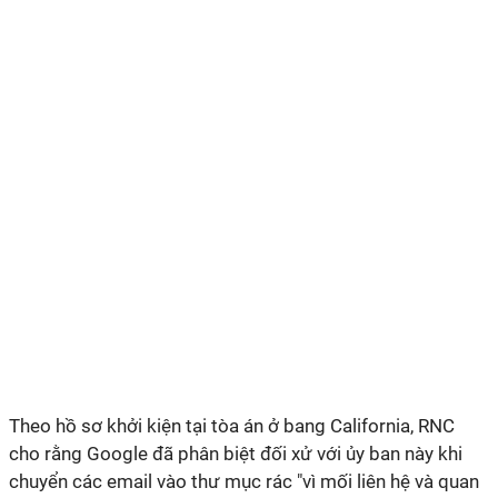
Theo hồ sơ khởi kiện tại tòa án ở bang California, RNC
cho rằng Google đã phân biệt đối xử với ủy ban này khi
chuyển các email vào thư mục rác "vì mối liên hệ và quan