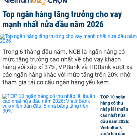
Top ngân hàng tăng trưởng cho vay
mạnh nhất nửa đầu năm 2026
Trong 6 tháng đầu năm, NCB là ngân hàng có
mức tăng trưởng cao nhất về cho vay khách
hàng với xấp xỉ 37%, VPBank và HDBank vượt xa
các ngân hàng khác với mức tăng trên 20% nhờ
tham gia tái cơ cấu ngân hàng yếu kém.
TOP 10 ngân
hàng có thu
nhập lãi thuần
cao nhất nửa
đầu năm 2026:
VietinBank
vươn lên dẫn