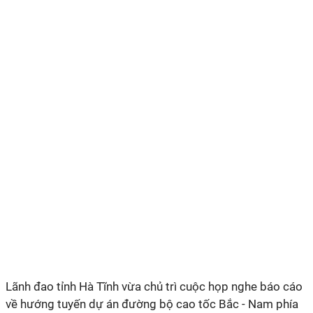
Lãnh đao tỉnh Hà Tĩnh vừa chủ trì cuộc họp nghe báo cáo
về hướng tuyến dự án đường bộ cao tốc Bắc - Nam phía