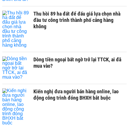
Thu hồi 89 ha đất để đấu giá lựa chọn nhà
đầu tư công trình thành phố cảng hàng
không
Dòng tiền ngoại bất ngờ trở lại TTCK, ai đã
mua vào?
Kiến nghị đưa người bán hàng online, lao
động công trình đóng BHXH bắt buộc