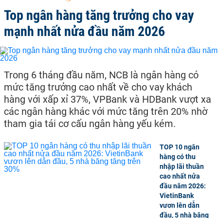
Top ngân hàng tăng trưởng cho vay
mạnh nhất nửa đầu năm 2026
Trong 6 tháng đầu năm, NCB là ngân hàng có
mức tăng trưởng cao nhất về cho vay khách
hàng với xấp xỉ 37%, VPBank và HDBank vượt xa
các ngân hàng khác với mức tăng trên 20% nhờ
tham gia tái cơ cấu ngân hàng yếu kém.
TOP 10 ngân
hàng có thu
nhập lãi thuần
cao nhất nửa
đầu năm 2026:
VietinBank
vươn lên dẫn
đầu, 5 nhà băng