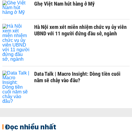
Ghẹ Việt Nam hút hàng ở Mỹ
Hà Nội xem xét miễn nhiệm chức vụ ủy viên
UBND với 11 người đứng đầu sở, ngành
Data Talk | Macro Insight: Dòng tiền cuối
năm sẽ chảy vào đâu?
Đọc nhiều nhất