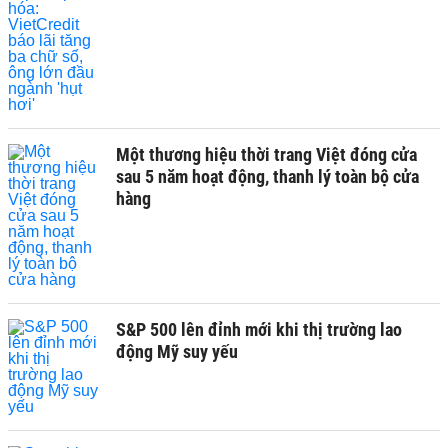
Một thương hiệu thời trang Việt đóng cửa
sau 5 năm hoạt động, thanh lý toàn bộ cửa
hàng
S&P 500 lên đỉnh mới khi thị trường lao
động Mỹ suy yếu