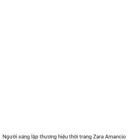
Người sáng lập thương hiệu thời trang Zara Amancio