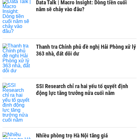
Data Talk | Macro Insight: Dòng tiền cuối
năm sẽ chảy vào đâu?
Thanh tra Chính phủ đề nghị Hải Phòng xử lý
363 nhà, đất dôi dư
SSI Research chỉ ra hai yếu tố quyết định
động lực tăng trưởng nửa cuối năm
Nhiều phòng trọ Hà Nội tăng giá