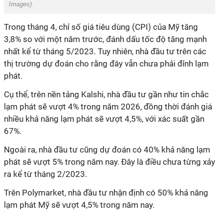
Images).
Trong tháng 4, chỉ số giá tiêu dùng (CPI) của Mỹ tăng
3,8% so với một năm trước, đánh dấu tốc độ tăng mạnh
nhất kể từ tháng 5/2023. Tuy nhiên, nhà đầu tư trên các
thị trường dự đoán cho rằng đây vẫn chưa phải đỉnh lạm
phát.
Cụ thể, trên nền tảng Kalshi, nhà đầu tư gần như tin chắc
lạm phát sẽ vượt 4% trong năm 2026, đồng thời đánh giá
nhiều khả năng lạm phát sẽ vượt 4,5%, với xác suất gần
67%.
Ngoài ra, nhà đầu tư cũng dự đoán có 40% khả năng lạm
phát sẽ vượt 5% trong năm nay. Đây là điều chưa từng xảy
ra kể từ tháng 2/2023.
Trên Polymarket, nhà đầu tư nhận định có 50% khả năng
lạm phát Mỹ sẽ vượt 4,5% trong năm nay.