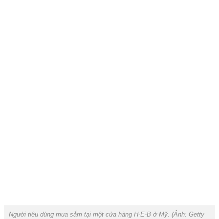
Người tiêu dùng mua sắm tại một cửa hàng H-E-B ở Mỹ. (Ảnh:
Getty