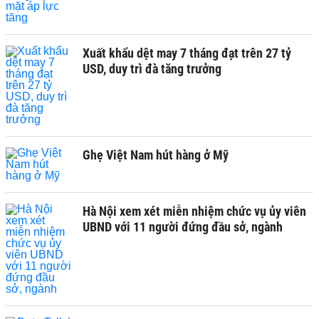
Xuất khẩu dệt may 7 tháng đạt trên 27 tỷ
USD, duy trì đà tăng trưởng
Ghẹ Việt Nam hút hàng ở Mỹ
Hà Nội xem xét miễn nhiệm chức vụ ủy viên
UBND với 11 người đứng đầu sở, ngành