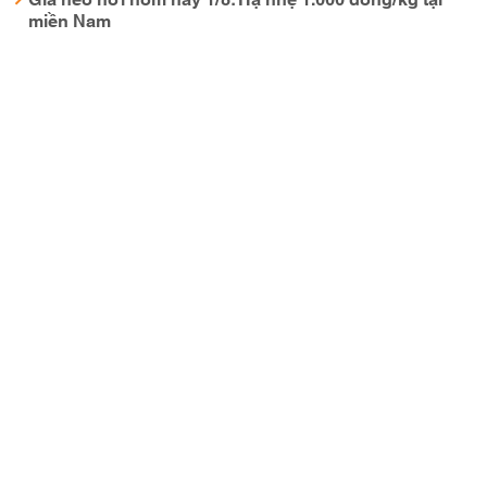
miền Nam