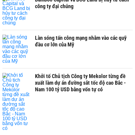
công ty đại chúng
Làn sóng tấn công mạng nhằm vào các quỹ
đầu cơ lớn của Mỹ
Khởi tố Chủ tịch Công ty Mekolor từng đề
xuất làm dự án đường sắt tốc độ cao Bắc -
Nam 100 tỷ USD bằng vốn tự có