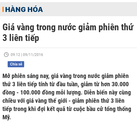
HÀNG HÓA
Giá vàng trong nước giảm phiên thứ
3 liên tiếp
09:12 | 09/11/2016
Chia sẻ
Mở phiên sáng nay, giá vàng trong nước giảm phiên
thứ 3 liên tiếp tính từ đầu tuần, giảm từ hơn 30.000
đồng - 100.000 đồng mỗi lượng. Diễn biến này cùng
chiều với giá vàng thế giới - giảm phiên thứ 3 liên
tiếp trong khi đợi kết quả từ cuộc bầu cử tổng thống
Mỹ.