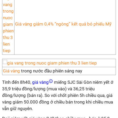
Giá vàng giảm 0,4% “ngóng” kết quả bỏ phiếu Mỹ
Giá vàng
trong nước đầu phiên sáng nay
Tính đến 8h40,
giá vàng
miếng SJC Sài Gòn niêm yết ở
35,9 triệu đồng/lượng (mua vào) và 36,25 triệu
đồng/lượng (bán ra). So với chốt phiên 5h chiều qua, giá
vàng giảm 50.000 đồng ở chiều bán trong khi chiều mua
vẫn giữ nguyên.