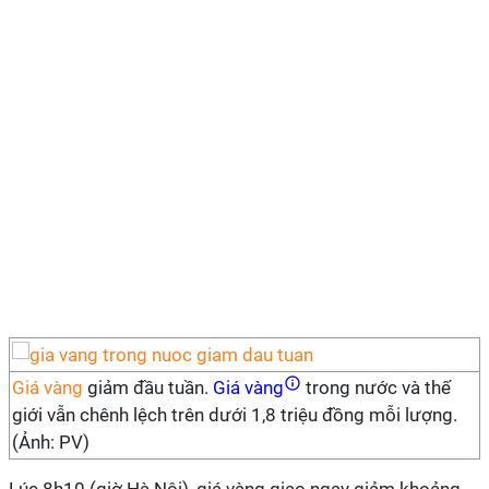
Giá vàng
giảm đầu tuần.
Giá vàng
trong nước và thế
giới vẫn chênh lệch trên dưới 1,8 triệu đồng mỗi lượng.
(Ảnh: PV)