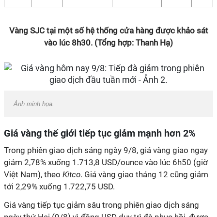
Vàng SJC tại một số hệ thống cửa hàng được khảo sát
vào lúc 8h30. (Tổng hợp: Thanh Hạ)
Ảnh minh họa.
Giá vàng thế giới tiếp tục giảm mạnh hơn 2%
Trong phiên giao dịch sáng ngày 9/8, giá vàng giao ngay
giảm 2,78% xuống 1.713,8 USD/ounce vào lúc 6h50 (giờ
Việt Nam), theo
Kitco
. Giá vàng giao tháng 12 cũng giảm
tới 2,29% xuống 1.722,75 USD.
Giá vàng tiếp tục giảm sâu trong phiên giao dịch sáng