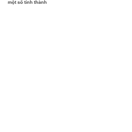
một số tỉnh thành