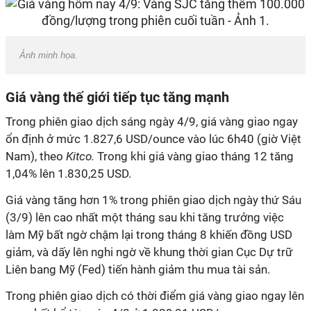
Ảnh minh họa.
Giá vàng thế giới tiếp tục tăng mạnh
Trong phiên giao dịch sáng ngày 4/9, giá vàng giao ngay
ổn định ở mức 1.827,6 USD/ounce vào lúc 6h40 (giờ Việt
Nam), theo
Kitco.
Trong khi giá vàng giao tháng 12 tăng
1,04% lên 1.830,25 USD.
Giá vàng tăng hơn 1% trong phiên giao dịch ngày thứ Sáu
(3/9) lên cao nhất một tháng sau khi tăng trưởng việc
làm Mỹ bất ngờ chậm lại trong tháng 8 khiến đồng USD
giảm, và dấy lên nghi ngờ về khung thời gian Cục Dự trữ
Liên bang Mỹ (Fed) tiến hành giảm thu mua tài sản.
Trong phiên giao dịch có thời điểm giá vàng giao ngay lên