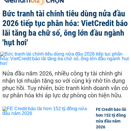
Bức tranh tài chính tiêu dùng nửa đầu
2026 tiếp tục phân hóa: VietCredit báo
lãi tăng ba chữ số, ông lớn đầu ngành
'hụt hơi'
Nửa đầu năm 2026, nhiều công ty tài chính ghi
nhận lợi nhuận tăng so với cùng kỳ nhờ tín dụng
phục hồi. Tuy nhiên, bức tranh kinh doanh vẫn có
sự phân hóa khi áp lực dự phòng còn hiện hữu.
FE Credit báo lãi
hơn 152 tỷ đồng
nửa đầu năm
2026