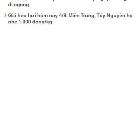
đi ngang
Giá heo hơi hôm nay 4/9: Miền Trung, Tây Nguyên hạ
nhẹ 1.000 đồng/kg