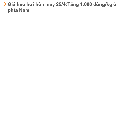
Giá heo hơi hôm nay 22/4: Tăng 1.000 đồng/kg ở
phía Nam