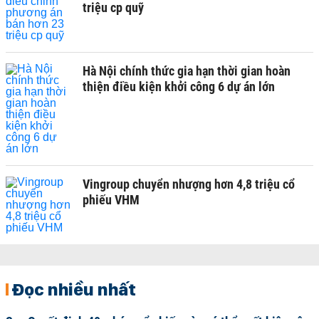
triệu cp quỹ
Hà Nội chính thức gia hạn thời gian hoàn
thiện điều kiện khởi công 6 dự án lớn
Vingroup chuyển nhượng hơn 4,8 triệu cổ
phiếu VHM
Đọc nhiều nhất