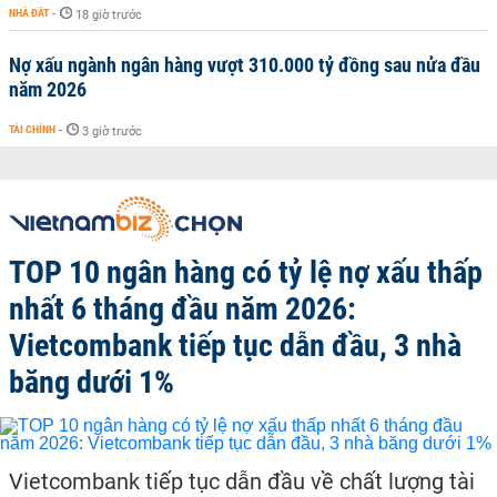
NHÀ ĐẤT
-
18 giờ trước
Nợ xấu ngành ngân hàng vượt 310.000 tỷ đồng sau nửa đầu
năm 2026
TÀI CHÍNH
-
3 giờ trước
TOP 10 ngân hàng có tỷ lệ nợ xấu thấp
nhất 6 tháng đầu năm 2026:
Vietcombank tiếp tục dẫn đầu, 3 nhà
băng dưới 1%
Vietcombank tiếp tục dẫn đầu về chất lượng tài