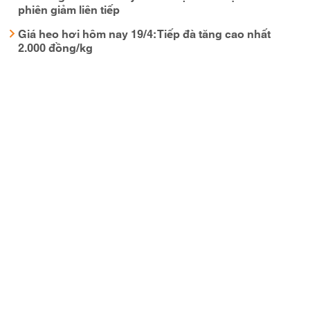
phiên giảm liên tiếp
Giá heo hơi hôm nay 19/4: Tiếp đà tăng cao nhất
2.000 đồng/kg