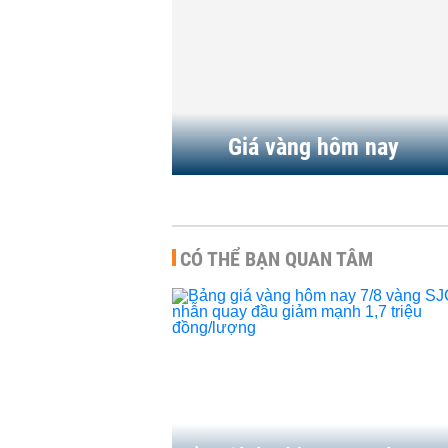
Giá vàng hôm nay
CÓ THỂ BẠN QUAN TÂM