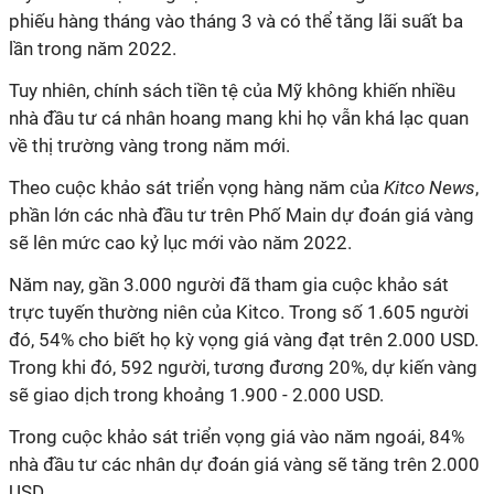
phiếu hàng tháng vào tháng 3 và có thể tăng lãi suất ba
lần trong năm 2022.
Tuy nhiên, chính sách tiền tệ của Mỹ không khiến nhiều
nhà đầu tư cá nhân hoang mang khi họ vẫn khá lạc quan
về thị trường vàng trong năm mới.
Theo cuộc khảo sát triển vọng hàng năm của
Kitco News
,
phần lớn các nhà đầu tư trên Phố Main dự đoán giá vàng
sẽ lên mức cao kỷ lục mới vào năm 2022.
Năm nay, gần 3.000 người đã tham gia cuộc khảo sát
trực tuyến thường niên của Kitco. Trong số 1.605 người
đó, 54% cho biết họ kỳ vọng giá vàng đạt trên 2.000 USD.
Trong khi đó, 592 người, tương đương 20%, dự kiến vàng
sẽ giao dịch trong khoảng 1.900 - 2.000 USD.
Trong cuộc khảo sát triển vọng giá vào năm ngoái, 84%
nhà đầu tư các nhân dự đoán giá vàng sẽ tăng trên 2.000
USD.