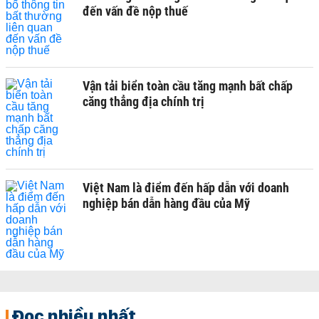
đến vấn đề nộp thuế
Vận tải biển toàn cầu tăng mạnh bất chấp
căng thẳng địa chính trị
Việt Nam là điểm đến hấp dẫn với doanh
nghiệp bán dẫn hàng đầu của Mỹ
Đọc nhiều nhất