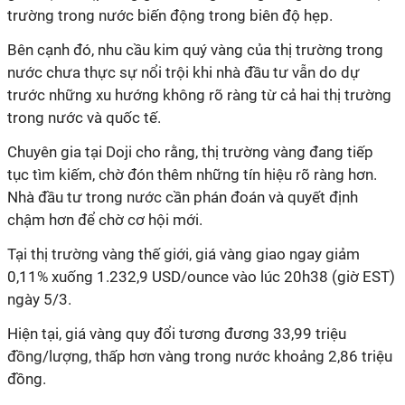
trường trong nước biến động trong biên độ hẹp.
Bên cạnh đó, nhu cầu kim quý vàng của thị trường trong
nước chưa thực sự nổi trội khi nhà đầu tư vẫn do dự
trước những xu hướng không rõ ràng từ cả hai thị trường
trong nước và quốc tế.
Chuyên gia tại Doji cho rằng, thị trường vàng đang tiếp
tục tìm kiếm, chờ đón thêm những tín hiệu rõ ràng hơn.
Nhà đầu tư trong nước cần phán đoán và quyết định
chậm hơn để chờ cơ hội mới.
Tại thị trường vàng thế giới, giá vàng giao ngay giảm
0,11% xuống 1.232,9 USD/ounce vào lúc 20h38 (giờ EST)
ngày 5/3.
Hiện tại, giá vàng quy đổi tương đương 33,99 triệu
đồng/lượng, thấp hơn vàng trong nước khoảng 2,86 triệu
đồng.