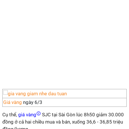
Giá vàng
ngày 6/3
Cụ thể,
giá vàng
SJC tại Sài Gòn lúc 8h50 giảm 30.000
đồng ở cả hai chiều mua và bán, xuống 36,6 - 36,85 triệu