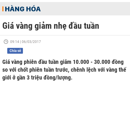
HÀNG HÓA
Giá vàng giảm nhẹ đầu tuần
09:14 | 06/03/2017
Chia sẻ
Giá vàng phiên đầu tuần giảm 10.000 - 30.000 đồng
so với chốt phiên tuần trước, chênh lệch với vàng thế
giới ở gần 3 triệu đồng/lượng.