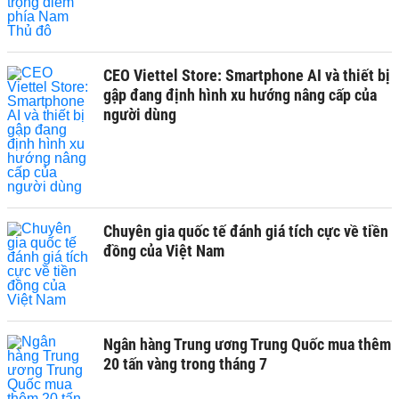
CEO Viettel Store: Smartphone AI và thiết bị
gập đang định hình xu hướng nâng cấp của
người dùng
Chuyên gia quốc tế đánh giá tích cực về tiền
đồng của Việt Nam
Ngân hàng Trung ương Trung Quốc mua thêm
20 tấn vàng trong tháng 7