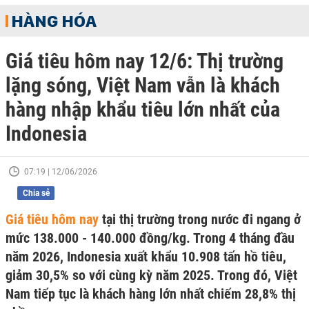
HÀNG HÓA
Giá tiêu hôm nay 12/6: Thị trường
lặng sóng, Việt Nam vẫn là khách
hàng nhập khẩu tiêu lớn nhất của
Indonesia
07:19 | 12/06/2026
Chia sẻ
Giá tiêu hôm nay
tại thị trường trong nước đi ngang ở
mức 138.000 - 140.000 đồng/kg. Trong 4 tháng đầu
năm 2026, Indonesia xuất khẩu 10.908 tấn hồ tiêu,
giảm 30,5% so với cùng kỳ năm 2025. Trong đó, Việt
Nam tiếp tục là khách hàng lớn nhất chiếm 28,8% thị