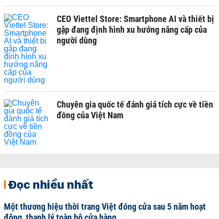
CEO Viettel Store: Smartphone AI và thiết bị
gập đang định hình xu hướng nâng cấp của
người dùng
Chuyên gia quốc tế đánh giá tích cực về tiền
đồng của Việt Nam
Đọc nhiều nhất
Một thương hiệu thời trang Việt đóng cửa sau 5 năm hoạt
động, thanh lý toàn bộ cửa hàng