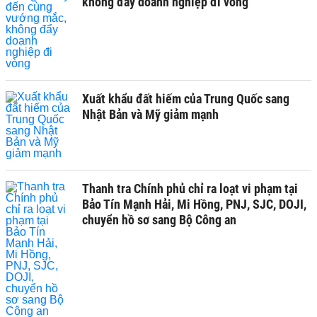
không đẩy doanh nghiệp đi vòng
Xuất khẩu đất hiếm của Trung Quốc sang
Nhật Bản và Mỹ giảm mạnh
Thanh tra Chính phủ chỉ ra loạt vi phạm tại
Bảo Tín Mạnh Hải, Mi Hồng, PNJ, SJC, DOJI,
chuyển hồ sơ sang Bộ Công an