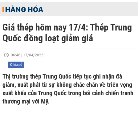
HÀNG HÓA
Giá thép hôm nay 17/4: Thép Trung
Quốc đồng loạt giảm giá
06:46 | 17/04/2025
Chia sẻ
Thị trường thép Trung Quốc tiếp tục ghi nhận đà
giảm, xuất phát từ sự không chắc chắn về triển vọng
xuất khẩu của Trung Quốc trong bối cảnh chiến tranh
thương mại với Mỹ.