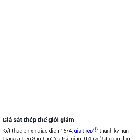
Giá sắt thép thế giới giảm
Kết thúc phiên giao dịch 16/4,
giá thép
thanh kỳ hạn
tháng 5 trên Sàn Thượng Hải giảm 0,46% (14 nhân dân