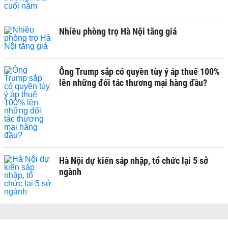
Nhiều phòng trọ Hà Nội tăng giá
Ông Trump sắp có quyền tùy ý áp thuế 100%
lên những đối tác thương mại hàng đầu?
Hà Nội dự kiến sáp nhập, tổ chức lại 5 sở
ngành