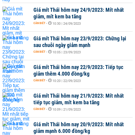
Giá mít Thái hôm nay 24/9/2023: Mít nhất
giảm, mít kem ba tăng
CẦN BIẾT
-
10:30 | 24/09/2023
Giá mít Thái hôm nay 23/9/2023: Chững lại
sau chuỗi ngày giảm mạnh
CẦN BIẾT
-
10:05 | 23/09/2023
Giá mít Thái hôm nay 22/9/2023: Tiếp tục
giảm thêm 4.000 đồng/kg
CẦN BIẾT
-
10:20 | 22/09/2023
Giá mít Thái hôm nay 21/9/2023: Mít nhất
tiếp tục giảm, mít kem ba tăng
CẦN BIẾT
-
10:09 | 21/09/2023
Giá mít Thái hôm nay 20/9/2023: Mít nhất
giảm mạnh 6.000 đồng/kg