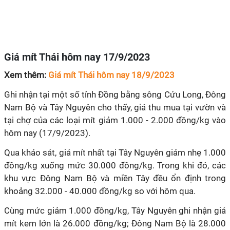
Giá mít Thái hôm nay 17/9/2023
Xem thêm:
Giá mít Thái hôm nay 18/9/2023
Ghi nhận tại một số tỉnh Đồng bằng sông Cửu Long, Đông
Nam Bộ và Tây Nguyên cho thấy, giá thu mua tại vườn và
tại chợ của các loại mít giảm 1.000 - 2.000 đồng/kg vào
hôm nay (17/9/2023).
Qua khảo sát, giá mít nhất tại Tây Nguyên giảm nhẹ 1.000
đồng/kg xuống mức 30.000 đồng/kg. Trong khi đó, các
khu vực Đông Nam Bộ và miền Tây đều ổn định trong
khoảng 32.000 - 40.000 đồng/kg so với hôm qua.
Cùng mức giảm 1.000 đồng/kg, Tây Nguyên ghi nhận giá
mít kem lớn là 26.000 đồng/kg; Đông Nam Bộ là 28.000