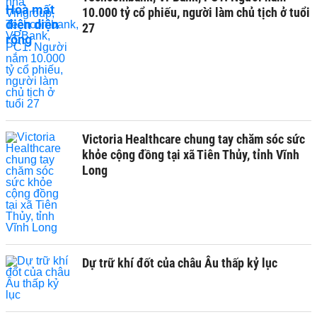
10.000 tỷ cổ phiếu, người làm chủ tịch ở tuổi
27
Victoria Healthcare chung tay chăm sóc sức
khỏe cộng đồng tại xã Tiên Thủy, tỉnh Vĩnh
Long
Dự trữ khí đốt của châu Âu thấp kỷ lục