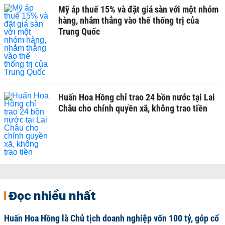
Mỹ áp thuế 15% và đặt giá sàn với một nhóm
hàng, nhắm thẳng vào thế thống trị của
Trung Quốc
Huấn Hoa Hồng chỉ trao 24 bồn nước tại Lai
Châu cho chính quyền xã, không trao tiền
Đọc nhiều nhất
Huấn Hoa Hồng là Chủ tịch doanh nghiệp vốn 100 tỷ, góp cổ