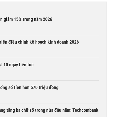
iến giảm 15% trong năm 2026
 kiến điều chỉnh kế hoạch kinh doanh 2026
à 10 ngày liên tục
tổng số tiền hơn 570 triệu đồng
hàng tăng ba chữ số trong nửa đầu năm: Techcombank