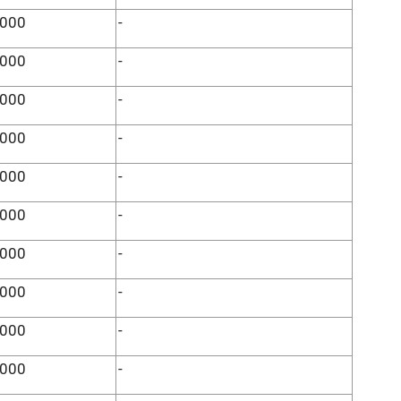
.000
-
.000
-
.000
-
.000
-
.000
-
.000
-
.000
-
.000
-
.000
-
.000
-