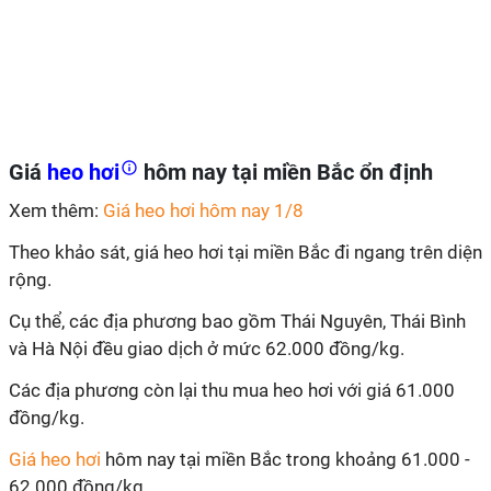
Giá
heo hơi
hôm nay tại miền Bắc ổn định
Xem thêm:
Giá heo hơi hôm nay 1/8
Theo khảo sát, giá heo hơi tại miền Bắc đi ngang trên diện
rộng.
Cụ thể, các địa phương bao gồm Thái Nguyên, Thái Bình
và Hà Nội đều giao dịch ở mức 62.000 đồng/kg.
Các địa phương còn lại thu mua heo hơi với giá 61.000
đồng/kg.
Giá heo hơi
hôm nay tại miền Bắc trong khoảng 61.000 -
62.000 đồng/kg.