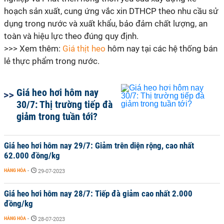
hoạch sản xuất, cung ứng vắc xin DTHCP theo nhu cầu sử
dụng trong nước và xuất khẩu, bảo đảm chất lượng, an
toàn và hiệu lực theo đúng quy định.
>>> Xem thêm:
Giá thịt heo
hôm nay tại các hệ thống bán
lẻ thực phẩm trong nước.
Giá heo hơi hôm nay
30/7: Thị trường tiếp đà
giảm trong tuần tới?
Giá heo hơi hôm nay 29/7: Giảm trên diện rộng, cao nhất
62.000 đồng/kg
HÀNG HÓA
-
29-07-2023
Giá heo hơi hôm nay 28/7: Tiếp đà giảm cao nhất 2.000
đồng/kg
HÀNG HÓA
-
28-07-2023