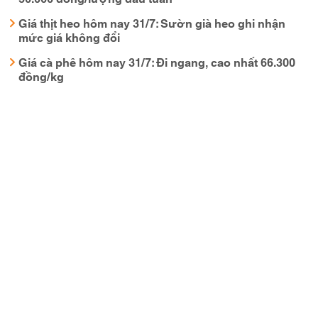
Giá thịt heo hôm nay 31/7: Sườn già heo ghi nhận
mức giá không đổi
Giá cà phê hôm nay 31/7: Đi ngang, cao nhất 66.300
đồng/kg