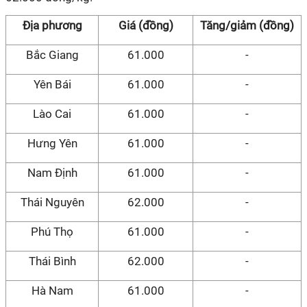
Địa phương
Giá (đồng)
Tăng/giảm (đồng)
Bắc Giang
61.000
-
Yên Bái
61.000
-
Lào Cai
61.000
-
Hưng Yên
61.000
-
Nam Định
61.000
-
Thái Nguyên
62.000
-
Phú Thọ
61.000
-
Thái Bình
62.000
-
Hà Nam
61.000
-