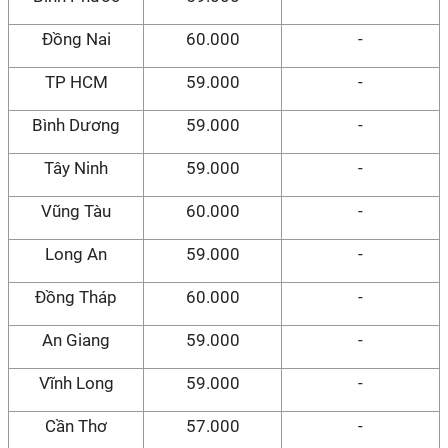
Đồng Nai
60.000
-
TP HCM
59.000
-
Bình Dương
59.000
-
Tây Ninh
59.000
-
Vũng Tàu
60.000
-
Long An
59.000
-
Đồng Tháp
60.000
-
An Giang
59.000
-
Vĩnh Long
59.000
-
Cần Thơ
57.000
-