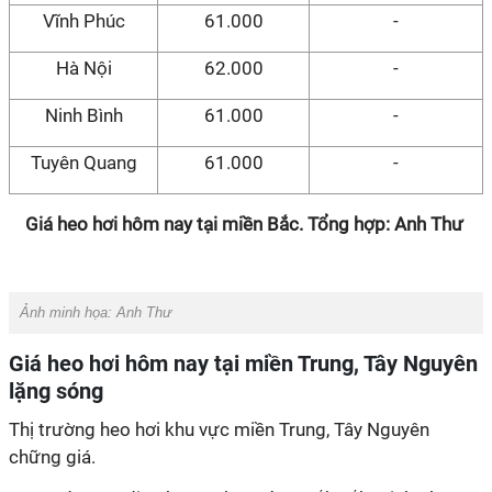
Vĩnh Phúc
61.000
-
Hà Nội
62.000
-
Ninh Bình
61.000
-
Tuyên Quang
61.000
-
Giá heo hơi hôm nay tại miền Bắc. Tổng hợp: Anh Thư
Ảnh minh họa:
Anh Thư
Giá heo hơi hôm nay tại miền Trung, Tây Nguyên
lặng sóng
Thị trường heo hơi khu vực miền Trung, Tây Nguyên
chững giá.