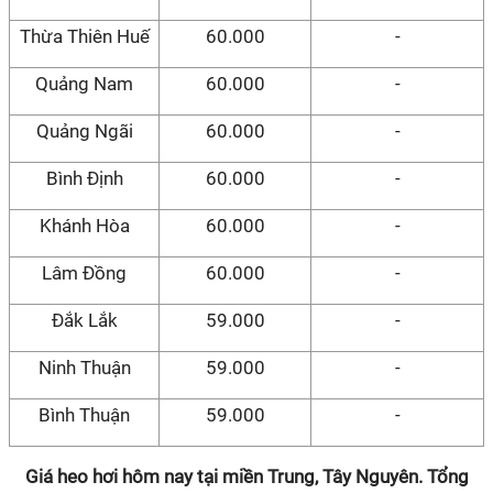
Thừa Thiên Huế
60.000
-
Quảng Nam
60.000
-
Quảng Ngãi
60.000
-
Bình Định
60.000
-
Khánh Hòa
60.000
-
Lâm Đồng
60.000
-
Đắk Lắk
59.000
-
Ninh Thuận
59.000
-
Bình Thuận
59.000
-
Giá heo hơi hôm nay tại miền Trung, Tây Nguyên. Tổng