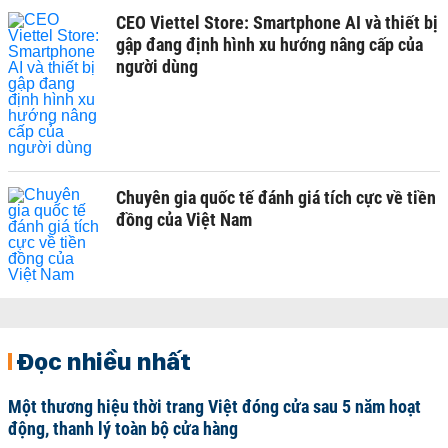
CEO Viettel Store: Smartphone AI và thiết bị
gập đang định hình xu hướng nâng cấp của
người dùng
Chuyên gia quốc tế đánh giá tích cực về tiền
đồng của Việt Nam
Đọc nhiều nhất
Một thương hiệu thời trang Việt đóng cửa sau 5 năm hoạt
động, thanh lý toàn bộ cửa hàng