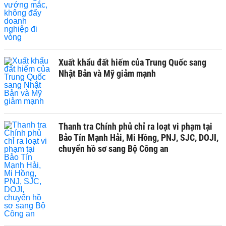
Xuất khẩu đất hiếm của Trung Quốc sang
Nhật Bản và Mỹ giảm mạnh
Thanh tra Chính phủ chỉ ra loạt vi phạm tại
Bảo Tín Mạnh Hải, Mi Hồng, PNJ, SJC, DOJI,
chuyển hồ sơ sang Bộ Công an