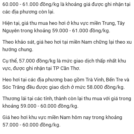
60.000 - 61.000 đồng/kg là khoảng giá được ghi nhận tại
các địa phương còn lại.
Hiện tại, giá thu mua heo hơi ở khu vực miền Trung, Tây
Nguyên trong khoảng 59.000 - 61.000 đồng/kg.
Theo khảo sát, giá heo hơi tại miền Nam chững lại theo xu
hướng chung.
Cụ thể, 57.000 đồng/kg là mức giao dịch thấp nhất khu
vực, được ghi nhận tại TP Cần Thơ.
Heo hơi tại các địa phương bao gồm Trà Vinh, Bến Tre và
Sóc Trăng đều được giao dịch ở mức 58.000 đồng/kg.
Thương lái tại các tỉnh, thành còn lại thu mua với giá trong
khoảng 59.000 - 60.000 đồng/kg.
Giá heo hơi khu vực miền Nam hôm nay trong khoảng
57.000 - 60.000 đồng/kg.