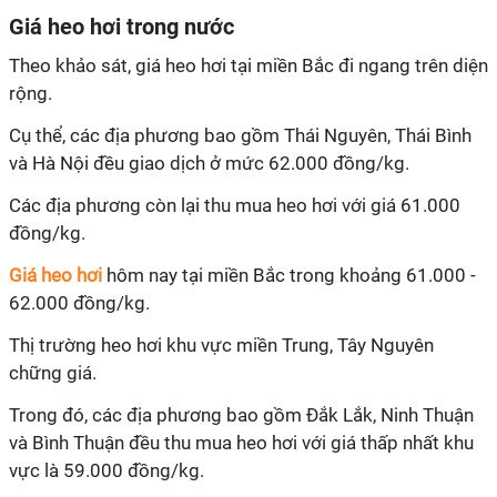
Giá heo hơi trong nước
Theo khảo sát, giá heo hơi tại miền Bắc đi ngang trên diện
rộng.
Cụ thể, các địa phương bao gồm Thái Nguyên, Thái Bình
và Hà Nội đều giao dịch ở mức 62.000 đồng/kg.
Các địa phương còn lại thu mua heo hơi với giá 61.000
đồng/kg.
Giá heo hơi
hôm nay tại miền Bắc trong khoảng 61.000 -
62.000 đồng/kg.
Thị trường heo hơi khu vực miền Trung, Tây Nguyên
chững giá.
Trong đó, các địa phương bao gồm Đắk Lắk, Ninh Thuận
và Bình Thuận đều thu mua heo hơi với giá thấp nhất khu
vực là 59.000 đồng/kg.