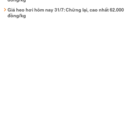
Giá heo hơi hôm nay 31/7: Chững lại, cao nhất 62.000
đồng/kg