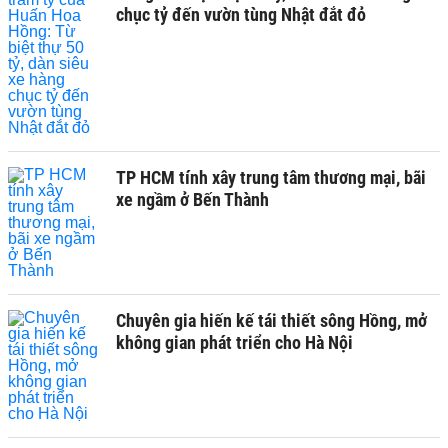
chục tỷ đến vườn tùng Nhật đắt đỏ
TP HCM tính xây trung tâm thương mại, bãi
xe ngầm ở Bến Thành
Chuyên gia hiến kế tái thiết sông Hồng, mở
không gian phát triển cho Hà Nội