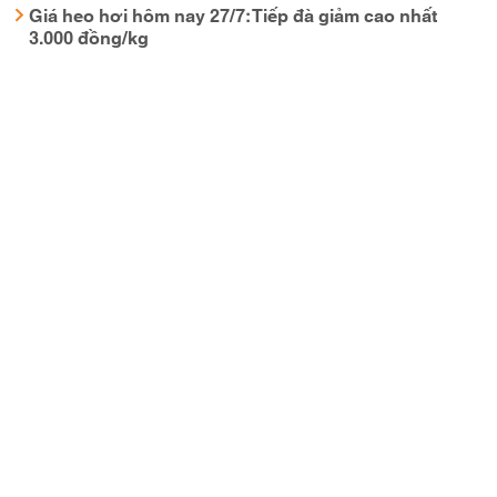
Giá heo hơi hôm nay 27/7: Tiếp đà giảm cao nhất
3.000 đồng/kg