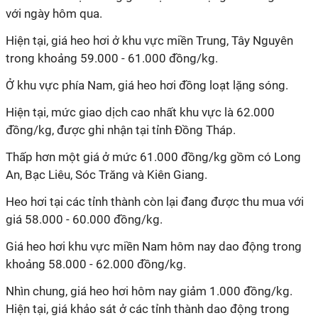
với ngày hôm qua.
Hiện tại, giá heo hơi ở khu vực miền Trung, Tây Nguyên
trong khoảng 59.000 - 61.000 đồng/kg.
Ở khu vực phía Nam, giá heo hơi đồng loạt lặng sóng.
Hiện tại, mức giao dịch cao nhất khu vực là 62.000
đồng/kg, được ghi nhận tại tỉnh Đồng Tháp.
Thấp hơn một giá ở mức 61.000 đồng/kg gồm có Long
An, Bạc Liêu, Sóc Trăng và Kiên Giang.
Heo hơi tại các tỉnh thành còn lại đang được thu mua với
giá 58.000 - 60.000 đồng/kg.
Giá heo hơi khu vực miền Nam hôm nay dao động trong
khoảng 58.000 - 62.000 đồng/kg.
Nhìn chung, giá heo hơi hôm nay giảm 1.000 đồng/kg.
Hiện tại, giá khảo sát ở các tỉnh thành dao động trong