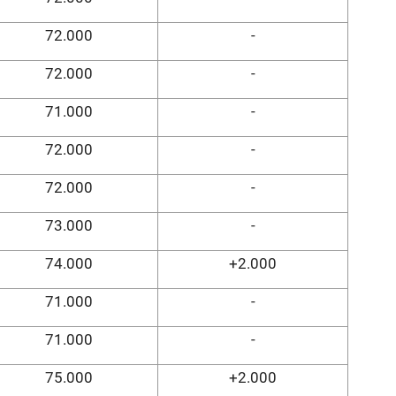
72.000
-
72.000
-
71.000
-
72.000
-
72.000
-
73.000
-
74.000
+2.000
71.000
-
71.000
-
75.000
+2.000