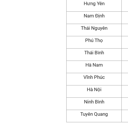
Hưng Yên
Nam Định
Thái Nguyên
Phú Thọ
Thái Bình
Hà Nam
Vĩnh Phúc
Hà Nội
Ninh Bình
Tuyên Quang