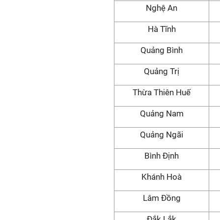
Nghệ An
Hà Tĩnh
Quảng Bình
Quảng Trị
Thừa Thiên Huế
Quảng Nam
Quảng Ngãi
Bình Định
Khánh Hoà
Lâm Đồng
Đắk Lắk