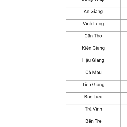
An Giang
Vĩnh Long
Cần Thơ
Kiên Giang
Hậu Giang
Cà Mau
Tiền Giang
Bạc Liêu
Trà Vinh
Bến Tre