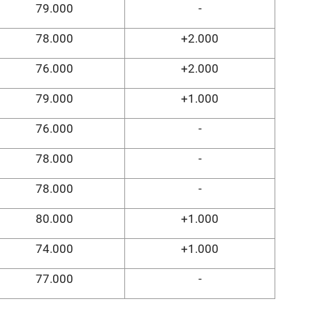
79.000
-
78.000
+2.000
76.000
+2.000
79.000
+1.000
76.000
-
78.000
-
78.000
-
80.000
+1.000
74.000
+1.000
77.000
-