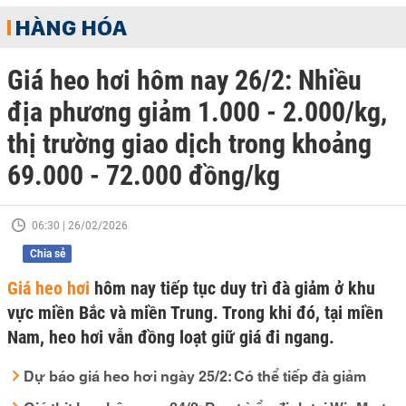
HÀNG HÓA
Giá heo hơi hôm nay 26/2: Nhiều
địa phương giảm 1.000 - 2.000/kg,
thị trường giao dịch trong khoảng
69.000 - 72.000 đồng/kg
06:30 | 26/02/2026
Chia sẻ
Giá heo hơi
hôm nay tiếp tục duy trì đà giảm ở khu
vực miền Bắc và miền Trung. Trong khi đó, tại miền
Nam, heo hơi vẫn đồng loạt giữ giá đi ngang.
Dự báo giá heo hơi ngày 25/2: Có thể tiếp đà giảm