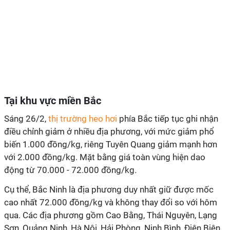
Tại khu vực miền Bắc
Sáng 26/2,
thị trường heo hơi
phía Bắc tiếp tục ghi nhận
điều chỉnh giảm ở nhiều địa phương, với mức giảm phổ
biến 1.000 đồng/kg, riêng Tuyên Quang giảm mạnh hơn
với 2.000 đồng/kg. Mặt bằng giá toàn vùng hiện dao
động từ 70.000 - 72.000 đồng/kg.
Cụ thể, Bắc Ninh là địa phương duy nhất giữ được mốc
cao nhất 72.000 đồng/kg và không thay đổi so với hôm
qua. Các địa phương gồm Cao Bằng, Thái Nguyên, Lạng
Sơn, Quảng Ninh, Hà Nội, Hải Phòng, Ninh Bình, Điện Biên,