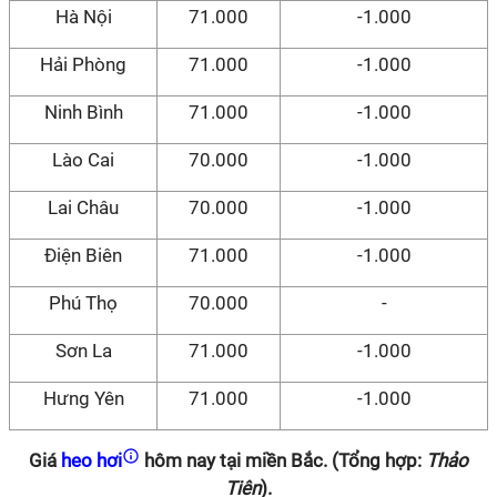
Hà Nội
71.000
-1.000
Hải Phòng
71.000
-1.000
Ninh Bình
71.000
-1.000
Lào Cai
70.000
-1.000
Lai Châu
70.000
-1.000
Điện Biên
71.000
-1.000
Phú Thọ
70.000
-
Sơn La
71.000
-1.000
Hưng Yên
71.000
-1.000
Giá
heo hơi
hôm nay tại miền Bắc. (Tổng hợp:
Thảo
Tiên
).