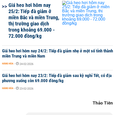
Giá heo hơi hôm nay
25/2: Tiếp đà giảm ở
miền Bắc và miền Trung,
thị trường giao dịch
trong khoảng 69.000 -
72.000 đồng/kg
Giá heo hơi hôm nay 24/2: Tiếp đà giảm nhẹ ở một số tỉnh thành
miền Trung và miền Nam
HÀNG HÓA
-
24-02-2026
Giá heo hơi hôm nay 23/2: Tiếp đà giảm sau kỳ nghỉ Tết, có địa
phương xuống còn 69.000 đồng/kg
HÀNG HÓA
-
23-02-2026
Thảo Tiên