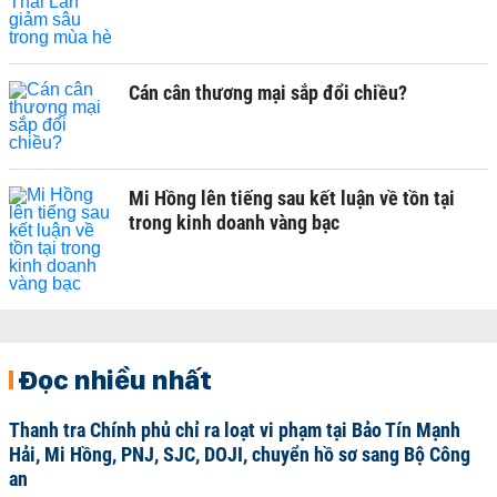
Cán cân thương mại sắp đổi chiều?
Mi Hồng lên tiếng sau kết luận về tồn tại
trong kinh doanh vàng bạc
Đọc nhiều nhất
Thanh tra Chính phủ chỉ ra loạt vi phạm tại Bảo Tín Mạnh
Hải, Mi Hồng, PNJ, SJC, DOJI, chuyển hồ sơ sang Bộ Công
an