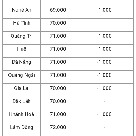
Nghệ An
69.000
-1.000
Hà Tĩnh
70.000
-
Quảng Trị
71.000
-1.000
Huế
71.000
-1.000
Đà Nẵng
71.000
-1.000
Quảng Ngãi
71.000
-1.000
Gia Lai
70.000
-1.000
Đắk Lắk
70.000
-
Khánh Hoà
71.000
-1.000
Lâm Đồng
72.000
-