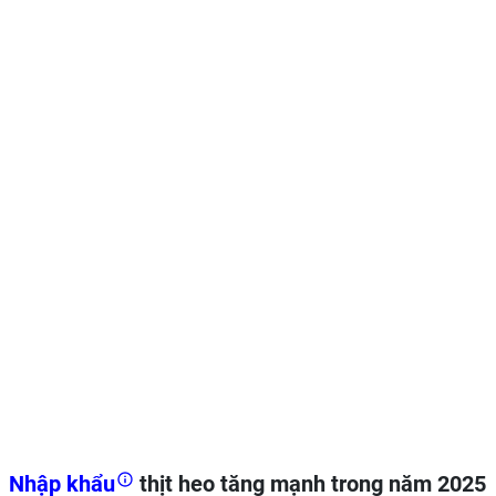
Nhập khẩu
thịt heo tăng mạnh trong năm 2025