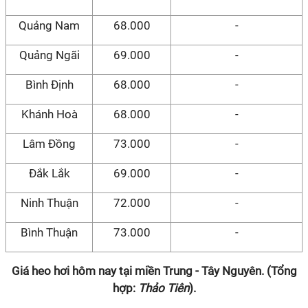
Quảng Nam
68.000
-
Quảng Ngãi
69.000
-
Bình Định
68.000
-
Khánh Hoà
68.000
-
Lâm Đồng
73.000
-
Đắk Lắk
69.000
-
Ninh Thuận
72.000
-
Bình Thuận
73.000
-
Giá heo hơi hôm nay tại miền Trung - Tây Nguyên. (Tổng
hợp:
Thảo Tiên
).