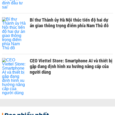
Bí thư Thành ủy Hà Nội thúc tiến độ hai dự
án giao thông trọng điểm phía Nam Thủ đô
CEO Viettel Store: Smartphone AI và thiết bị
gập đang định hình xu hướng nâng cấp của
người dùng
Đọc nhiều nhất