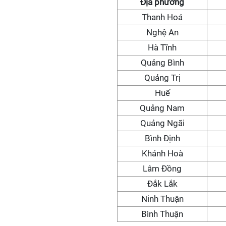
Địa phương
Thanh Hoá
Nghệ An
Hà Tĩnh
Quảng Bình
Quảng Trị
Huế
Quảng Nam
Quảng Ngãi
Bình Định
Khánh Hoà
Lâm Đồng
Đắk Lắk
Ninh Thuận
Bình Thuận