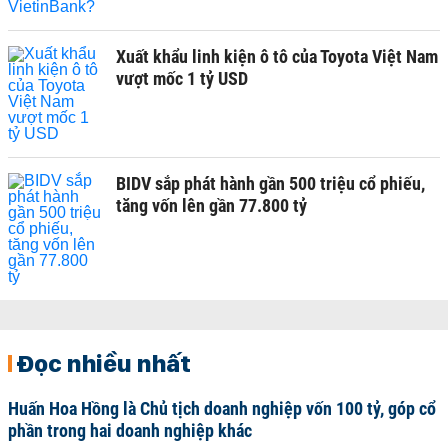
Xuất khẩu linh kiện ô tô của Toyota Việt Nam
vượt mốc 1 tỷ USD
BIDV sắp phát hành gần 500 triệu cổ phiếu,
tăng vốn lên gần 77.800 tỷ
Đọc nhiều nhất
Huấn Hoa Hồng là Chủ tịch doanh nghiệp vốn 100 tỷ, góp cổ
phần trong hai doanh nghiệp khác