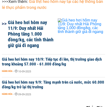
>>>Xem thêm:
Giá thịt heo hôm nay tại các hệ thống bán
lẻ thực phẩm trong nước
Giá heo hơi hôm nay
11/9: Duy nhất Hải
Phòng tăng 1.000
đồng/kg, các tỉnh thành
giữ giá đi ngang
Giá heo hơi hôm nay 10/9: Tiếp tục đi lên, thị trường giao dịch
trong khoảng 57.000 - 61.000 đồng/kg
HÀNG HÓA
-
10-09-2025
Giá heo hơi hôm nay 9/9: Tăng mạnh trên cả nước, mức 60.000
đồng/kg trở lại thị trường
HÀNG HÓA
-
09-09-2025