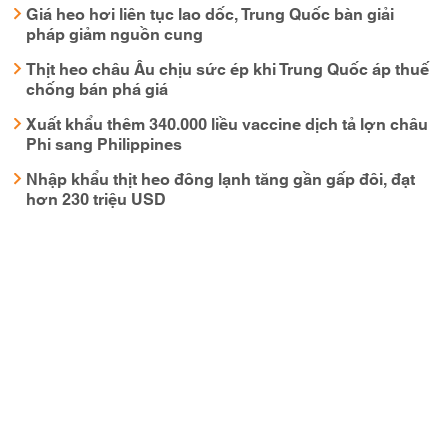
Giá heo hơi liên tục lao dốc, Trung Quốc bàn giải
pháp giảm nguồn cung
Thịt heo châu Âu chịu sức ép khi Trung Quốc áp thuế
chống bán phá giá
Xuất khẩu thêm 340.000 liều vaccine dịch tả lợn châu
Phi sang Philippines
Nhập khẩu thịt heo đông lạnh tăng gần gấp đôi, đạt
hơn 230 triệu USD