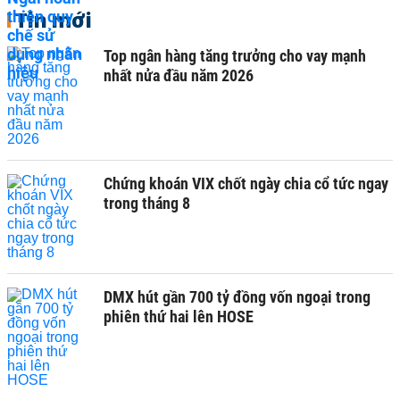
Tin mới
Top ngân hàng tăng trưởng cho vay mạnh
nhất nửa đầu năm 2026
Chứng khoán VIX chốt ngày chia cổ tức ngay
trong tháng 8
DMX hút gần 700 tỷ đồng vốn ngoại trong
phiên thứ hai lên HOSE