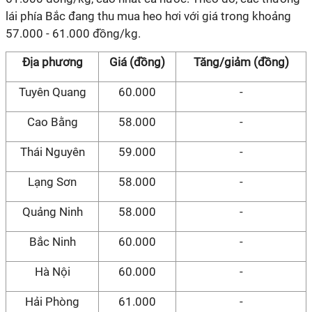
lái phía Bắc đang thu mua heo hơi với giá trong khoảng
57.000 - 61.000 đồng/kg.
Địa phương
Giá (đồng)
Tăng/giảm (đồng)
Tuyên Quang
60.000
-
Cao Bằng
58.000
-
Thái Nguyên
59.000
-
Lạng Sơn
58.000
-
Quảng Ninh
58.000
-
Bắc Ninh
60.000
-
Hà Nội
60.000
-
Hải Phòng
61.000
-