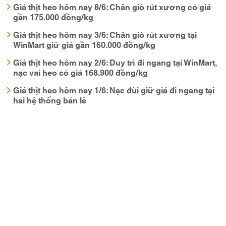
Giá thịt heo hôm nay 8/6: Chân giò rút xương có giá
gần 175.000 đồng/kg
Giá thịt heo hôm nay 3/6: Chân giò rút xương tại
WinMart giữ giá gần 160.000 đồng/kg
Giá thịt heo hôm nay 2/6: Duy trì đi ngang tại WinMart,
nạc vai heo có giá 168.900 đồng/kg
Giá thịt heo hôm nay 1/6: Nạc đùi giữ giá đi ngang tại
hai hệ thống bán lẻ