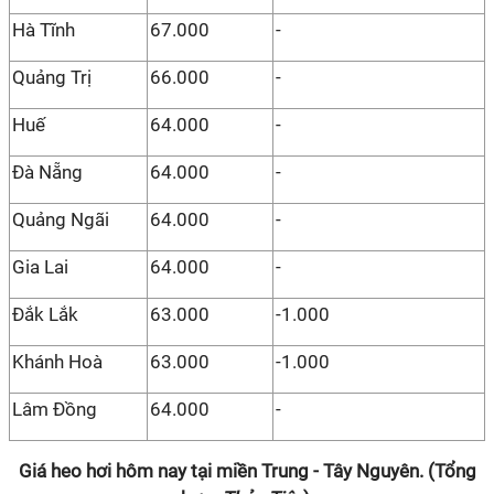
Hà Tĩnh
67.000
-
Quảng Trị
66.000
-
Huế
64.000
-
Đà Nẵng
64.000
-
Quảng Ngãi
64.000
-
Gia Lai
64.000
-
Đắk Lắk
63.000
-1.000
Khánh Hoà
63.000
-1.000
Lâm Đồng
64.000
-
Giá heo hơi hôm nay tại miền Trung - Tây Nguyên. (Tổng