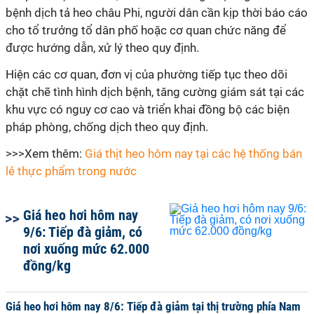
bệnh dịch tả heo châu Phi, người dân cần kịp thời báo cáo
cho tổ trưởng tổ dân phố hoặc cơ quan chức năng để
được hướng dẫn, xử lý theo quy định.
Hiện các cơ quan, đơn vị của phường tiếp tục theo dõi
chặt chẽ tình hình dịch bệnh, tăng cường giám sát tại các
khu vực có nguy cơ cao và triển khai đồng bộ các biện
pháp phòng, chống dịch theo quy định.
>>>Xem thêm:
Giá thịt heo hôm nay tại các hệ thống bán
lẻ thực phẩm trong nước
Giá heo hơi hôm nay
9/6: Tiếp đà giảm, có
nơi xuống mức 62.000
đồng/kg
Giá heo hơi hôm nay 8/6: Tiếp đà giảm tại thị trường phía Nam