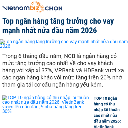
Top ngân hàng tăng trưởng cho vay
mạnh nhất nửa đầu năm 2026
Trong 6 tháng đầu năm, NCB là ngân hàng có
mức tăng trưởng cao nhất về cho vay khách
hàng với xấp xỉ 37%, VPBank và HDBank vượt xa
các ngân hàng khác với mức tăng trên 20% nhờ
tham gia tái cơ cấu ngân hàng yếu kém.
TOP 10 ngân
hàng có thu
nhập lãi thuần
cao nhất nửa
đầu năm 2026:
VietinBank