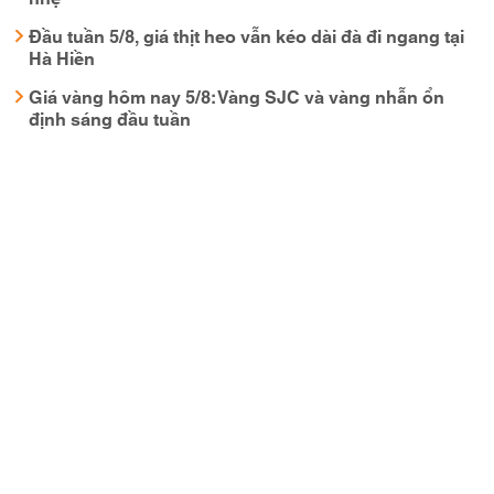
Đầu tuần 5/8, giá thịt heo vẫn kéo dài đà đi ngang tại
Hà Hiền
Giá vàng hôm nay 5/8: Vàng SJC và vàng nhẫn ổn
định sáng đầu tuần