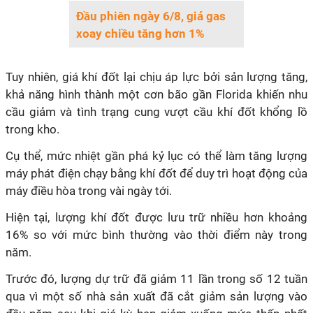
Đầu phiên ngày 6/8, giá gas
xoay chiều tăng hơn 1%
Tuy nhiên, giá khí đốt lại chịu áp lực bởi sản lượng tăng,
khả năng hình thành một cơn bão gần Florida khiến nhu
cầu giảm và tình trạng cung vượt cầu khí đốt khổng lồ
trong kho.
Cụ thể, mức nhiệt gần phá kỷ lục có thể làm tăng lượng
máy phát điện chạy bằng khí đốt để duy trì hoạt động của
máy điều hòa trong vài ngày tới.
Hiện tại, lượng khí đốt được lưu trữ nhiều hơn khoảng
16% so với mức bình thường vào thời điểm này trong
năm.
Trước đó, lượng dự trữ đã giảm 11 lần trong số 12 tuần
qua vì một số nhà sản xuất đã cắt giảm sản lượng vào