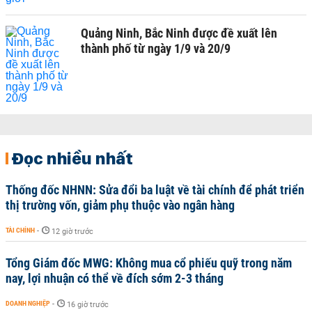
Quảng Ninh, Bắc Ninh được đề xuất lên
thành phố từ ngày 1/9 và 20/9
Đọc nhiều nhất
Thống đốc NHNN: Sửa đổi ba luật về tài chính để phát triển
thị trường vốn, giảm phụ thuộc vào ngân hàng
TÀI CHÍNH
-
12 giờ trước
Tổng Giám đốc MWG: Không mua cổ phiếu quỹ trong năm
nay, lợi nhuận có thể về đích sớm 2-3 tháng
DOANH NGHIỆP
-
16 giờ trước