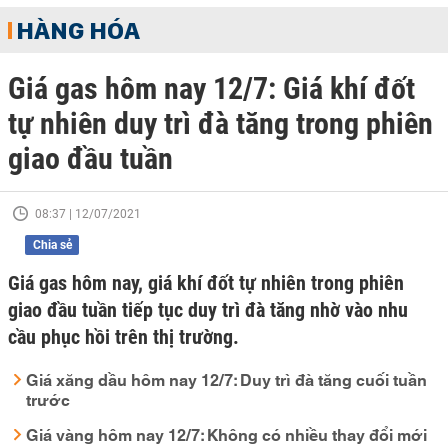
HÀNG HÓA
Giá gas hôm nay 12/7: Giá khí đốt
tự nhiên duy trì đà tăng trong phiên
giao đầu tuần
08:37 | 12/07/2021
Chia sẻ
Giá gas hôm nay, giá khí đốt tự nhiên trong phiên
giao đầu tuần tiếp tục duy trì đà tăng nhờ vào nhu
cầu phục hồi trên thị trường.
Giá xăng dầu hôm nay 12/7: Duy trì đà tăng cuối tuần
trước
Giá vàng hôm nay 12/7: Không có nhiều thay đổi mới