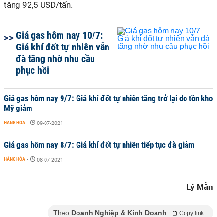
tăng 92,5 USD/tấn.
Giá gas hôm nay 10/7:
Giá khí đốt tự nhiên vẫn
đà tăng nhờ nhu cầu
phục hồi
Giá gas hôm nay 9/7: Giá khí đốt tự nhiên tăng trở lại do tồn kho
Mỹ giảm
HÀNG HÓA
-
09-07-2021
Giá gas hôm nay 8/7: Giá khí đốt tự nhiên tiếp tục đà giảm
HÀNG HÓA
-
08-07-2021
Lý Mẫn
Theo
Doanh Nghiệp & Kinh Doanh
Copy link