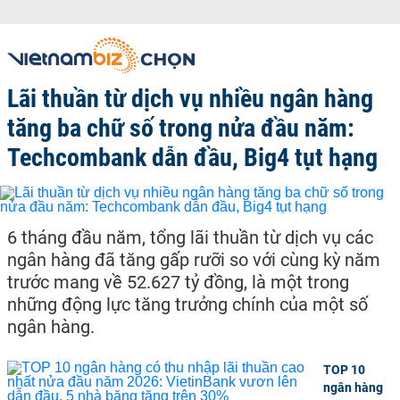
Lãi thuần từ dịch vụ nhiều ngân hàng
tăng ba chữ số trong nửa đầu năm:
Techcombank dẫn đầu, Big4 tụt hạng
6 tháng đầu năm, tổng lãi thuần từ dịch vụ các
ngân hàng đã tăng gấp rưỡi so với cùng kỳ năm
trước mang về 52.627 tỷ đồng, là một trong
những động lực tăng trưởng chính của một số
ngân hàng.
TOP 10
ngân hàng