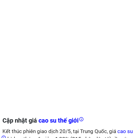
Cập nhật giá
cao su thế giới
Kết thúc phiên giao dịch 20/5, tại Trung Quốc, giá
cao su