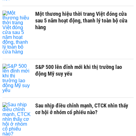
Một thương hiệu thời trang Việt đóng cửa
sau 5 năm hoạt động, thanh lý toàn bộ cửa
hàng
S&P 500 lên đỉnh mới khi thị trường lao
động Mỹ suy yếu
Sau nhịp điều chỉnh mạnh, CTCK nhìn thấy
cơ hội ở nhóm cổ phiếu nào?