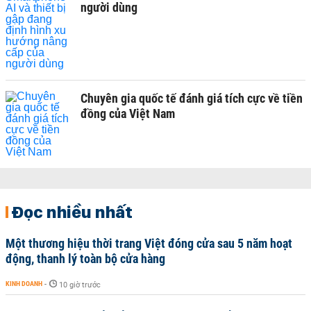
người dùng
Chuyên gia quốc tế đánh giá tích cực về tiền
đồng của Việt Nam
Đọc nhiều nhất
Một thương hiệu thời trang Việt đóng cửa sau 5 năm hoạt
động, thanh lý toàn bộ cửa hàng
KINH DOANH
-
10 giờ trước