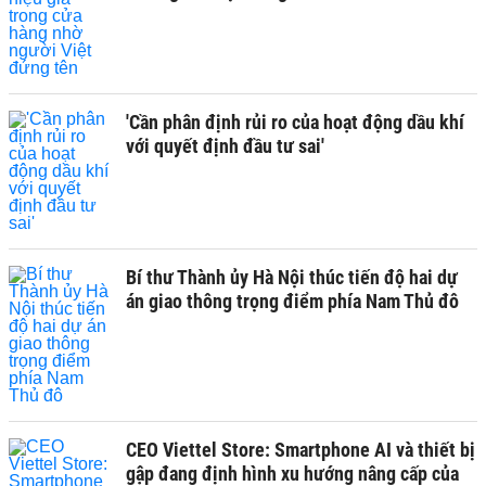
'Cần phân định rủi ro của hoạt động dầu khí
với quyết định đầu tư sai'
Bí thư Thành ủy Hà Nội thúc tiến độ hai dự
án giao thông trọng điểm phía Nam Thủ đô
CEO Viettel Store: Smartphone AI và thiết bị
gập đang định hình xu hướng nâng cấp của