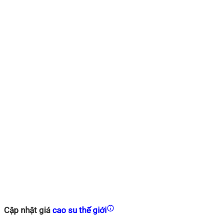
Cập nhật giá
cao su thế giới