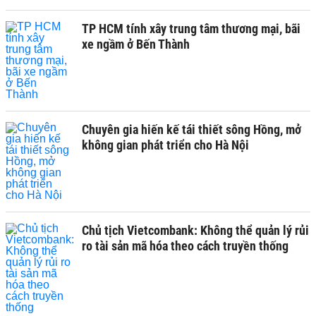
TP HCM tính xây trung tâm thương mại, bãi
xe ngầm ở Bến Thành
Chuyên gia hiến kế tái thiết sông Hồng, mở
không gian phát triển cho Hà Nội
Chủ tịch Vietcombank: Không thể quản lý rủi
ro tài sản mã hóa theo cách truyền thống