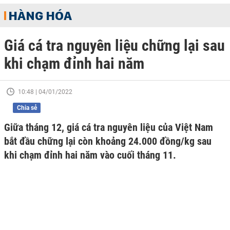
HÀNG HÓA
Giá cá tra nguyên liệu chững lại sau
khi chạm đỉnh hai năm
10:48 | 04/01/2022
Chia sẻ
Giữa tháng 12, giá cá tra nguyên liệu của Việt Nam
bắt đầu chững lại còn khoảng 24.000 đồng/kg sau
khi chạm đỉnh hai năm vào cuối tháng 11.