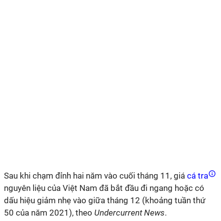
Sau khi chạm đỉnh hai năm vào cuối tháng 11, giá
cá tra
nguyên liệu của Việt Nam đã bắt đầu đi ngang hoặc có
dấu hiệu giảm nhẹ vào giữa tháng 12 (khoảng tuần thứ
50 của năm 2021), theo
Undercurrent News
.