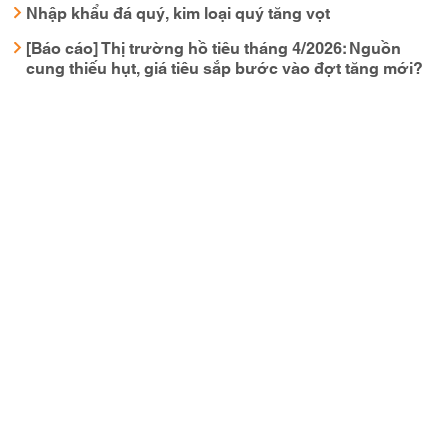
Nhập khẩu đá quý, kim loại quý tăng vọt
[Báo cáo] Thị trường hồ tiêu tháng 4/2026: Nguồn
cung thiếu hụt, giá tiêu sắp bước vào đợt tăng mới?