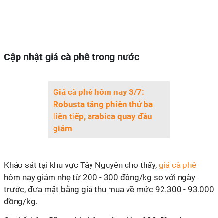
Cập nhật giá cà phê trong nước
Giá cà phê hôm nay 3/7:
Robusta tăng phiên thứ ba
liên tiếp, arabica quay đầu
giảm
Khảo sát tại khu vực Tây Nguyên cho thấy,
giá cà phê
hôm nay giảm nhẹ từ 200 - 300 đồng/kg so với ngày
trước, đưa mặt bằng giá thu mua về mức 92.300 - 93.000
đồng/kg.