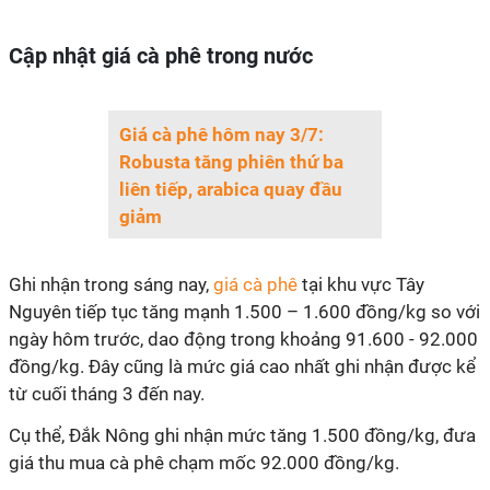
Cập nhật giá cà phê trong nước
Giá cà phê hôm nay 3/7:
Robusta tăng phiên thứ ba
liên tiếp, arabica quay đầu
giảm
Ghi nhận trong sáng nay,
giá cà phê
tại khu vực Tây
Nguyên tiếp tục tăng mạnh 1.500 – 1.600 đồng/kg so với
ngày hôm trước, dao động trong khoảng 91.600 - 92.000
đồng/kg. Đây cũng là mức giá cao nhất ghi nhận được kể
từ cuối tháng 3 đến nay.
Cụ thể, Đắk Nông ghi nhận mức tăng 1.500 đồng/kg, đưa
giá thu mua cà phê chạm mốc 92.000 đồng/kg.