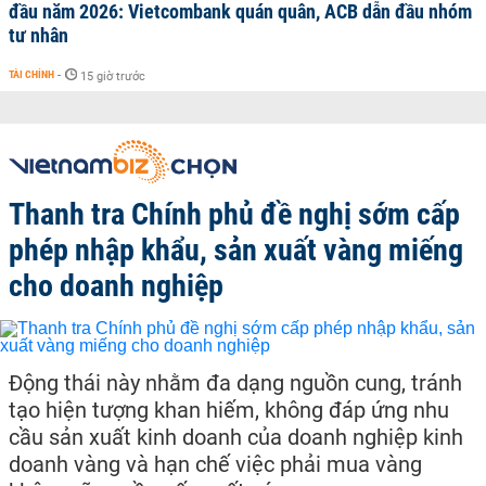
đầu năm 2026: Vietcombank quán quân, ACB dẫn đầu nhóm
tư nhân
TÀI CHÍNH
-
15 giờ trước
Thanh tra Chính phủ đề nghị sớm cấp
phép nhập khẩu, sản xuất vàng miếng
cho doanh nghiệp
Động thái này nhằm đa dạng nguồn cung, tránh
tạo hiện tượng khan hiếm, không đáp ứng nhu
cầu sản xuất kinh doanh của doanh nghiệp kinh
doanh vàng và hạn chế việc phải mua vàng