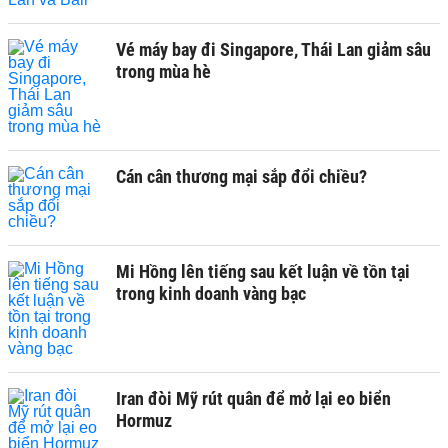
Vé máy bay đi Singapore, Thái Lan giảm sâu
trong mùa hè
Cán cân thương mại sắp đổi chiều?
Mi Hồng lên tiếng sau kết luận về tồn tại
trong kinh doanh vàng bạc
Iran đòi Mỹ rút quân để mở lại eo biển
Hormuz