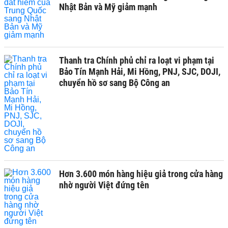
Nhật Bản và Mỹ giảm mạnh
Thanh tra Chính phủ chỉ ra loạt vi phạm tại
Bảo Tín Mạnh Hải, Mi Hồng, PNJ, SJC, DOJI,
chuyển hồ sơ sang Bộ Công an
Hơn 3.600 món hàng hiệu giả trong cửa hàng
nhờ người Việt đứng tên