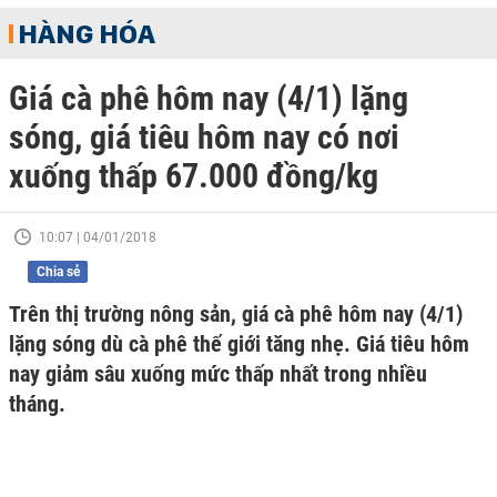
HÀNG HÓA
Giá cà phê hôm nay (4/1) lặng
sóng, giá tiêu hôm nay có nơi
xuống thấp 67.000 đồng/kg
10:07 | 04/01/2018
Chia sẻ
Trên thị trường nông sản, giá cà phê hôm nay (4/1)
lặng sóng dù cà phê thế giới tăng nhẹ. Giá tiêu hôm
nay giảm sâu xuống mức thấp nhất trong nhiều
tháng.