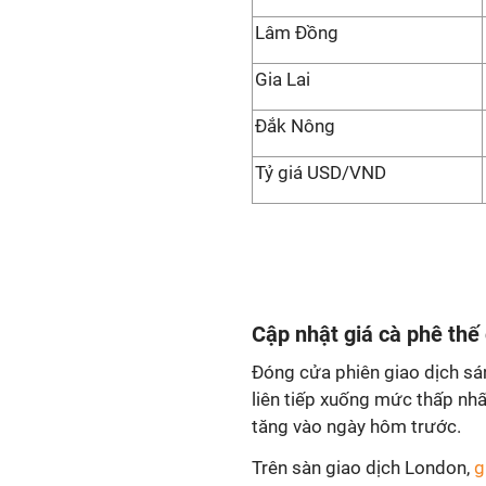
Lâm Đồng
Gia Lai
Đắk Nông
Tỷ giá USD/VND
Cập nhật giá cà phê thế 
Đóng cửa phiên giao dịch sá
liên tiếp xuống mức thấp nhất
tăng vào ngày hôm trước.
Trên sàn giao dịch London,
g