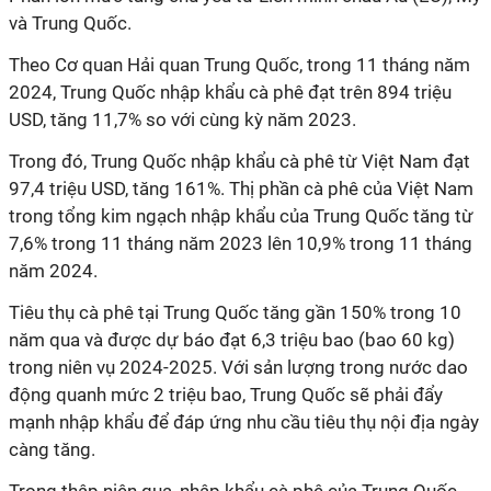
và Trung Quốc.
Theo Cơ quan Hải quan Trung Quốc, trong 11 tháng năm
2024, Trung Quốc nhập khẩu cà phê đạt trên 894 triệu
USD, tăng 11,7% so với cùng kỳ năm 2023.
Trong đó, Trung Quốc nhập khẩu cà phê từ Việt Nam đạt
97,4 triệu USD, tăng 161%. Thị phần cà phê của Việt Nam
trong tổng kim ngạch nhập khẩu của Trung Quốc tăng từ
7,6% trong 11 tháng năm 2023 lên 10,9% trong 11 tháng
năm 2024.
Tiêu thụ cà phê tại Trung Quốc tăng gần 150% trong 10
năm qua và được dự báo đạt 6,3 triệu bao (bao 60 kg)
trong niên vụ 2024-2025. Với sản lượng trong nước dao
động quanh mức 2 triệu bao, Trung Quốc sẽ phải đẩy
mạnh nhập khẩu để đáp ứng nhu cầu tiêu thụ nội địa ngày
càng tăng.