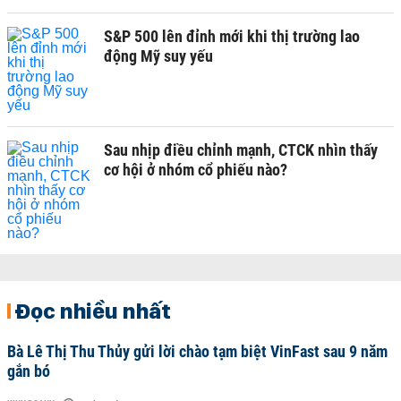
S&P 500 lên đỉnh mới khi thị trường lao
động Mỹ suy yếu
Sau nhịp điều chỉnh mạnh, CTCK nhìn thấy
cơ hội ở nhóm cổ phiếu nào?
Đọc nhiều nhất
Bà Lê Thị Thu Thủy gửi lời chào tạm biệt VinFast sau 9 năm
gắn bó