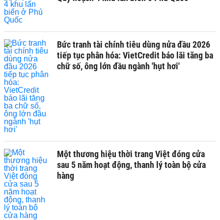
Bức tranh tài chính tiêu dùng nửa đầu 2026
tiếp tục phân hóa: VietCredit báo lãi tăng ba
chữ số, ông lớn đầu ngành 'hụt hơi'
Một thương hiệu thời trang Việt đóng cửa
sau 5 năm hoạt động, thanh lý toàn bộ cửa
hàng