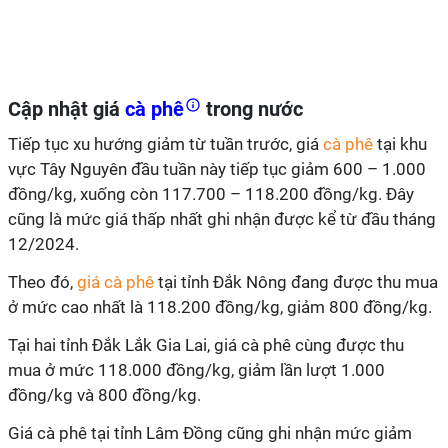
Cập nhật giá
cà phê
trong nước
Tiếp tục xu hướng giảm từ tuần trước, giá
cà phê
tại khu
vực Tây Nguyên đầu tuần này tiếp tục giảm 600 – 1.000
đồng/kg, xuống còn 117.700 – 118.200 đồng/kg. Đây
cũng là mức giá thấp nhất ghi nhận được kể từ đầu tháng
12/2024.
Theo đó,
giá cà phê
tại tỉnh Đắk Nông đang được thu mua
ở mức cao nhất là 118.200 đồng/kg, giảm 800 đồng/kg.
Tại hai tỉnh Đắk Lắk Gia Lai, giá cà phê cùng được thu
mua ở mức 118.000 đồng/kg, giảm lần lượt 1.000
đồng/kg và 800 đồng/kg.
Giá cà phê tại tỉnh Lâm Đồng cũng ghi nhận mức giảm