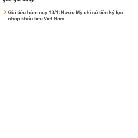
Giá tiêu hôm nay 13/1: Nước Mỹ chi số tiền kỷ lục
nhập khẩu tiêu Việt Nam