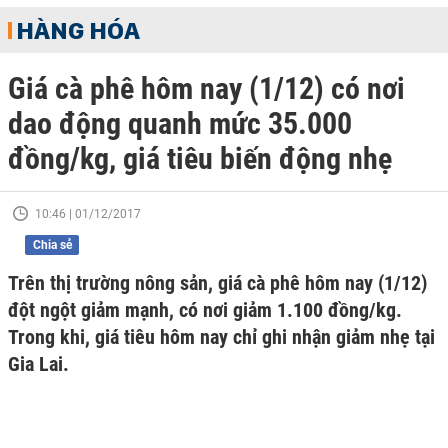
HÀNG HÓA
Giá cà phê hôm nay (1/12) có nơi
dao động quanh mức 35.000
đồng/kg, giá tiêu biến động nhẹ
10:46 | 01/12/2017
Chia sẻ
Trên thị trường nông sản, giá cà phê hôm nay (1/12)
đột ngột giảm mạnh, có nơi giảm 1.100 đồng/kg.
Trong khi, giá tiêu hôm nay chỉ ghi nhận giảm nhẹ tại
Gia Lai.