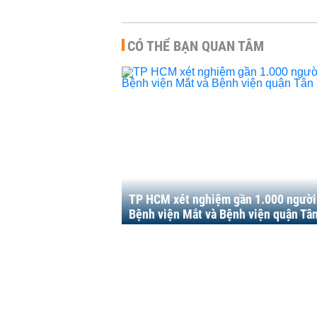
CÓ THỂ BẠN QUAN TÂM
TP HCM xét nghiệm gần 1.000 người
Bệnh viện Mắt và Bệnh viện quận Tâ