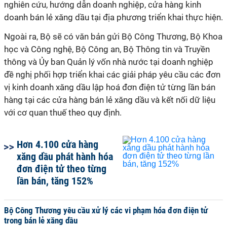
nghiên cứu, hướng dẫn doanh nghiệp, cửa hàng kinh
doanh bán lẻ xăng dầu tại địa phương triển khai thực hiện.
Ngoài ra, Bộ sẽ có văn bản gửi Bộ Công Thương, Bộ Khoa
học và Công nghệ, Bộ Công an, Bộ Thông tin và Truyền
thông và Ủy ban Quản lý vốn nhà nước tại doanh nghiệp
đề nghị phối hợp triển khai các giải pháp yêu cầu các đơn
vị kinh doanh xăng dầu lập hoá đơn điện tử từng lần bán
hàng tại các cửa hàng bán lẻ xăng dầu và kết nối dữ liệu
với cơ quan thuế theo quy định.
Hơn 4.100 cửa hàng
xăng dầu phát hành hóa
đơn điện tử theo từng
lần bán, tăng 152%
Bộ Công Thương yêu cầu xử lý các vi phạm hóa đơn điện tử
trong bán lẻ xăng dầu