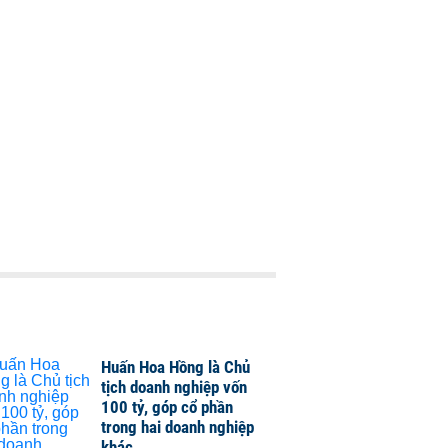
Huấn Hoa Hồng là Chủ
tịch doanh nghiệp vốn
100 tỷ, góp cổ phần
trong hai doanh nghiệp
khác